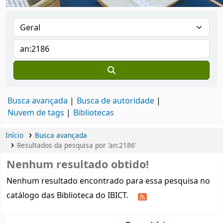
Busca avançada
Busca de autoridade
Nuvem de tags
Bibliotecas
Início
Busca avançada
Resultados da pesquisa por 'an:2186'
Nenhum resultado obtido!
Nenhum resultado encontrado para essa pesquisa no
catálogo das Biblioteca do IBICT.