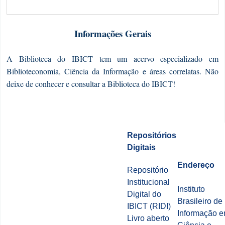
Informações Gerais
A Biblioteca do IBICT tem um acervo especializado em
Biblioteconomia, Ciência da Informação e áreas correlatas.
Não
deixe de conhecer e consultar a Biblioteca do IBICT!
Repositórios
Digitais
Endereço
Repositório
Institucional
Instituto
Digital do
Brasileiro de
IBICT (RIDI)
Informação 
Livro aberto