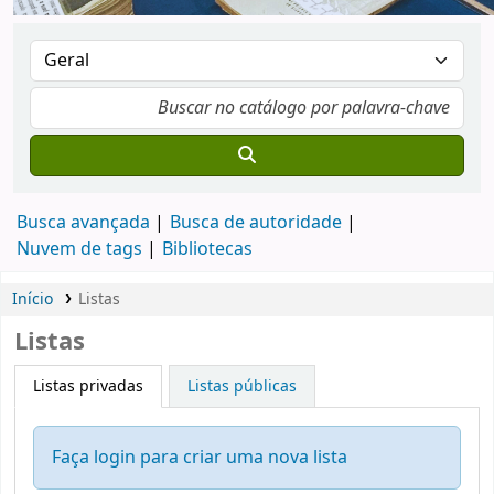
Busca avançada
Busca de autoridade
Nuvem de tags
Bibliotecas
Início
Listas
Listas
Listas privadas
Listas públicas
Faça login para criar uma nova lista